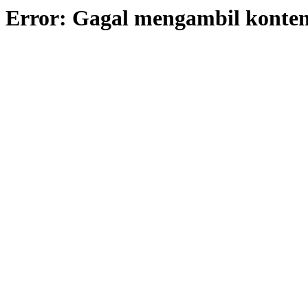
Error: Gagal mengambil konte