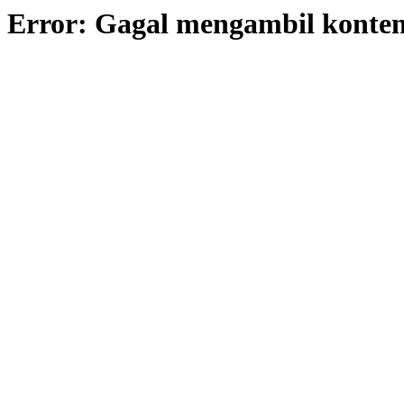
Error: Gagal mengambil konte