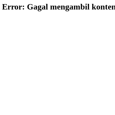
Error: Gagal mengambil konte